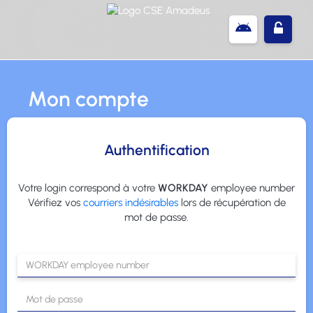
Mon compte
Authentification
Votre login correspond à votre
WORKDAY
employee number
Vérifiez vos
courriers indésirables
lors de récupération de
mot de passe.