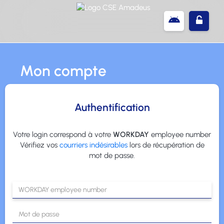
Mon compte
Authentification
Votre login correspond à votre
WORKDAY
employee number
Vérifiez vos
courriers indésirables
lors de récupération de
mot de passe.